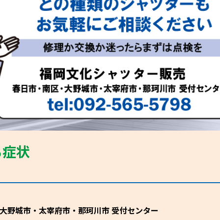
る症状
・大野城市・太宰府市・那珂川市 受付センター