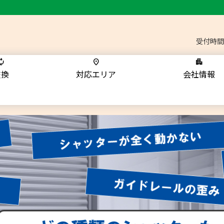
受付時間
交換
対応エリア
会社情報